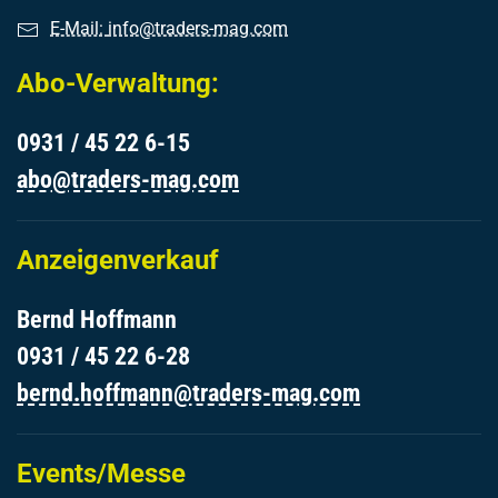
E-Mail:
info@traders-mag.com
Abo-Verwaltung:
0931 / 45 22 6-15
abo@traders-mag.com
Anzeigenverkauf
Bernd Hoffmann
0931 / 45 22 6-28
bernd.hoffmann@traders-mag.com
Events/Messe