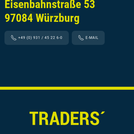
Eisenbahnstraße 53
97084 Würzburg
+49 (0) 931 / 45 22 6-0
E-MAIL