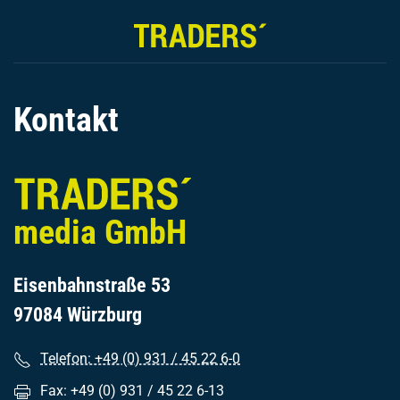
Kontakt
media GmbH
Eisenbahnstraße 53
97084 Würzburg
Telefon: +49 (0) 931 / 45 22 6-0
Fax: +49 (0) 931 / 45 22 6-13