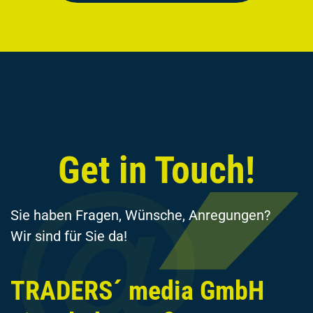
Get in Touch!
Sie haben Fragen, Wünsche, Anregungen?
Wir sind für Sie da!
TRADERS´ media GmbH